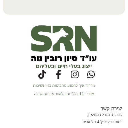
מדריך איך להמנע מתביעות בגין נשיכות
מדריך 12 כללי זהב לאחר אירוע נשיכה
יצירת קשר
כתובת: מגדל המוזיאון,
רחוב ברקוביץ' 4 תל אביב