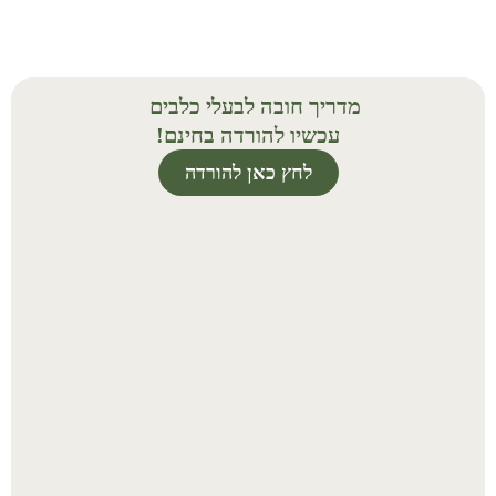
מדריך חובה לבעלי כלבים
עכשיו להורדה בחינם!
לחץ כאן להורדה