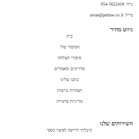
נייד: 054-5622418
מייל: sivan@petlaw.co.il
ניווט מהיר
בית
הסיפור שלי
סיפורי הצלחה
מדריכים ומאמרים
כתבו עלינו
הצהרת נגישות
מדיניות פרטיות
השירותים שלנו
קיבלתי דרישה לפיצוי כספי