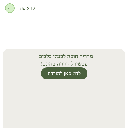
קרא עוד
מדריך חובה לבעלי כלבים
עכשיו להורדה בחינם!
לחץ כאן להורדה