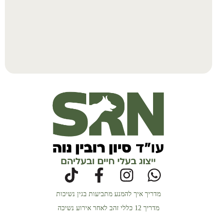
מדריך איך להמנע מתביעות בגין נשיכות
מדריך 12 כללי זהב לאחר אירוע נשיכה