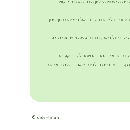
ת בית המשפט העליון הוכרה החובה לנקוט
 צעדים כלשהם בעניינה של בעליהם כגון: מתן
ו. ביטול רישיון בטרם נעשה ניסיון אמיתי לפתור
עלים. הבעלים נתנה הבטחה לפרוטוקול שהדבר
 סוף דבר ארבעת הכלבים נשארו ברשות בעליהם.
הסיפור הבא