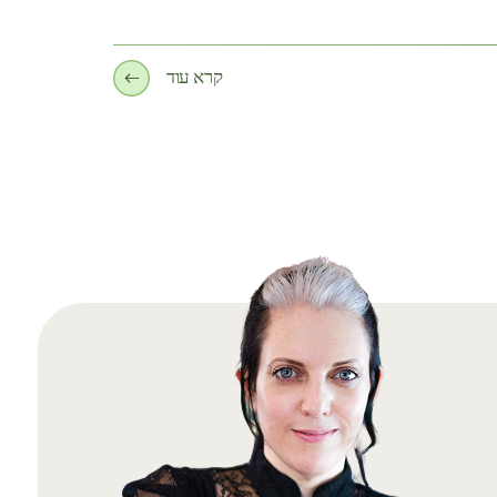
קרא עוד