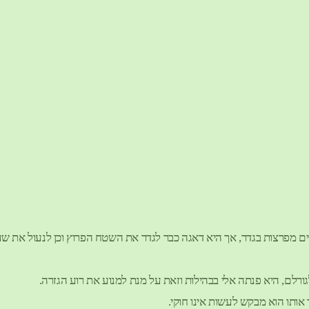
חים מפרצות בגדר, אך היא דאגה כבר לגדר את השטח הפרוץ וכן לנעול את שע
רלם, היא פנתה אלי בבהילות וזאת על מנת למנוע את רוע הגזרה.
 אותו הוא מבקש לעשות אינו חוקי.