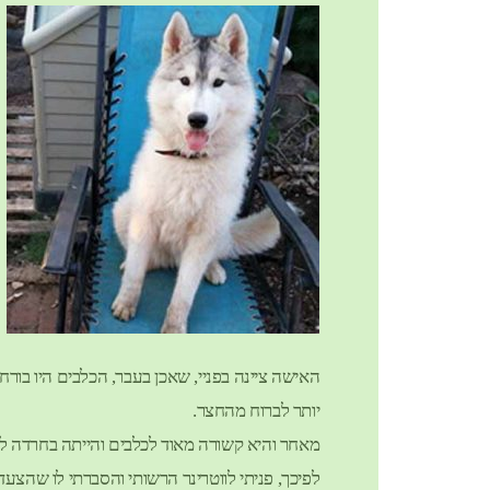
האישה ציינה בפניי, שאכן בעבר, הכלבים היו בור
יותר לברוח מהחצר.
מאחר והיא קשורה מאוד לכלבים והייתה בחרדה לגו
לפיכך, פניתי לווטרינר הרשותי והסברתי לו שהצעד