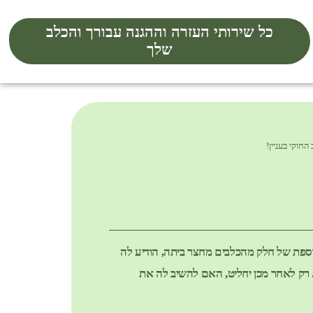
כל שירותי העזרה וההגנה עבורך והכלב
שלך
בות בריחה נוספת של חלק מהכלבים מחצר ביתה, הודיע לה
 רק לאחר מכן יחליט, האם להשיב לה את