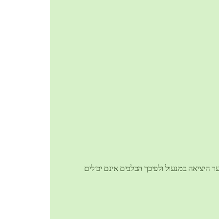
ר היציאה במנעול ולפיכך הכלבים אינם יכולים