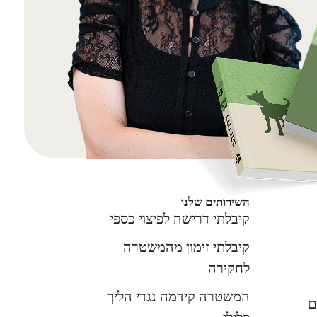
השירותים שלנו
קיבלתי דרישה לפיצוי כספי
קיבלתי זימון מהמשטרה
לחקירה
המשטרה קידמה נגדי הליך
ם