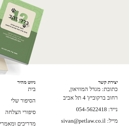
יצירת קשר
ניווט מהיר
כתובת: מגדל המוזיאון,
בית
רחוב ברקוביץ' 4 תל אביב
הסיפור שלי
נייד: 054-5622418
סיפורי הצלחה
מייל: sivan@petlaw.co.il
מדריכים ומאמרי