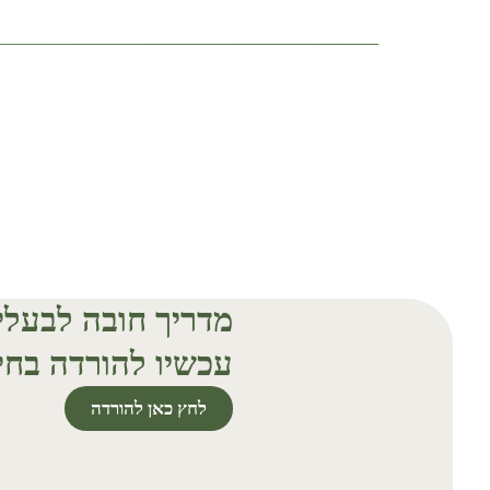
מדריך חובה לבעל
עכשיו להורדה בחי
לחץ כאן להורדה