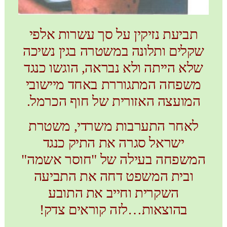
תביעת נזיקין על סך עשרות אלפי
שקלים ותלונה במשטרה בגין נשיכה
שלא הייתה ולא נבראה, הוגשו כנגד
משפחה המתגוררת באחד מיישובי
המועצה האזורית של חוף הכרמל.
לאחר התערבות משרדי, משטרת
ישראל סגרה את התיק כנגד
המשפחה בעילה של "חוסר אשמה"
ובית המשפט דחה את התביעה
השקרית וחייב את התובע
בהוצאות…לזה קוראים צדק!