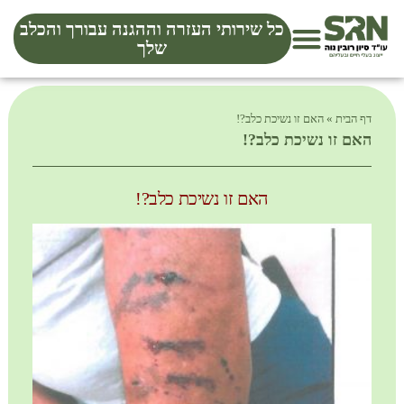
כל שירותי העזרה וההגנה עבורך והכלב
שלך
דף הבית
»
האם זו נשיכת כלב?!
האם זו נשיכת כלב?!
האם זו נשיכת כלב?!