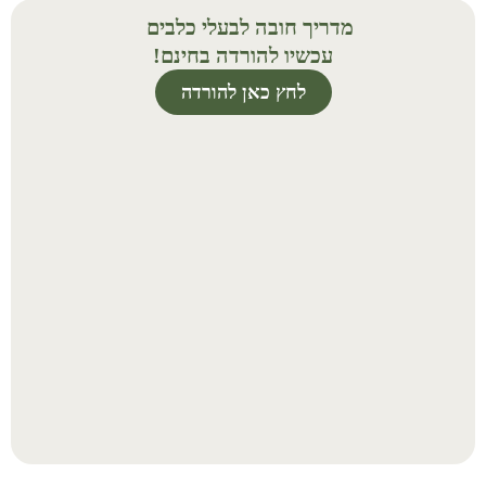
מדריך חובה לבעלי כלבים
עכשיו להורדה בחינם!
לחץ כאן להורדה