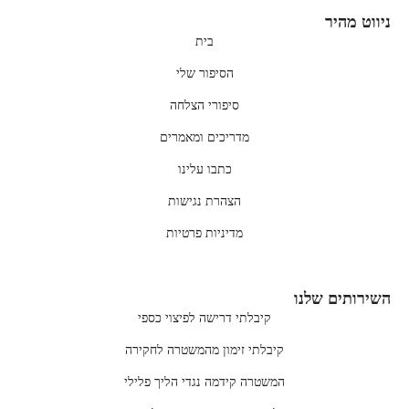
ניווט מהיר
בית
הסיפור שלי
סיפורי הצלחה
מדריכים ומאמרים
כתבו עלינו
הצהרת נגישות
מדיניות פרטיות
השירותים שלנו
קיבלתי דרישה לפיצוי כספי
קיבלתי זימון מהמשטרה לחקירה
המשטרה קידמה נגדי הליך פלילי