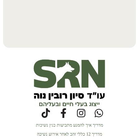
מדריך איך להמנע מתביעות בגין נשיכות
מדריך 12 כללי זהב לאחר אירוע נשיכה